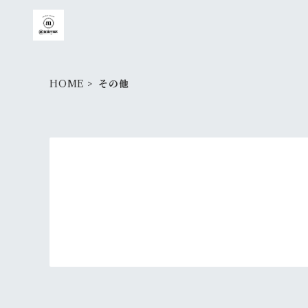
HOME
その他