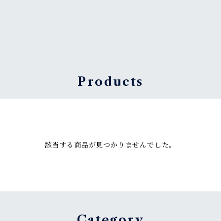
Products
該当する商品が見つかりませんでした。
Category