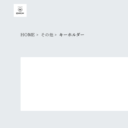
HOME
その他
キーホルダー