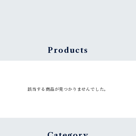
Products
該当する商品が見つかりませんでした。
Category