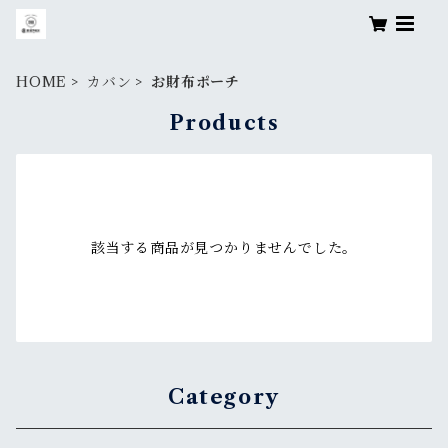
HOME
カバン
お財布ポーチ
Products
該当する商品が見つかりませんでした。
Category