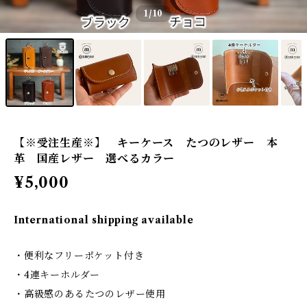
1
/10
【※受注生産※】 キーケース たつのレザー 本
革 国産レザー 選べるカラー
¥5,000
International shipping available
・便利なフリーポケット付き
・4連キーホルダー
・高級感のあるたつのレザー使用