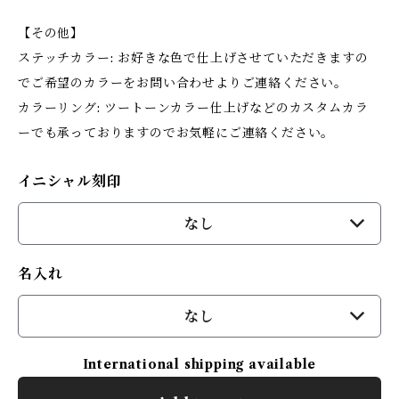
【その他】
ステッチカラー: お好きな色で仕上げさせていただきますの
でご希望のカラーをお問い合わせよりご連絡ください。
カラーリング: ツートーンカラー仕上げなどのカスタムカラ
ーでも承っておりますのでお気軽にご連絡ください。
イニシャル刻印
なし
名入れ
なし
International shipping available