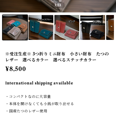
1
/11
※受注生産※ 3つ折りミニ財布 小さい財布 たつの
レザー 選べるカラー 選べるステッチカラー
¥8,500
International shipping available
・コンパクトなのに大容量
・本体を開けなくても小銭が取り出せる
・国産たつのレザー使用