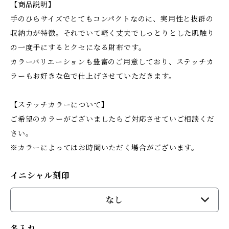
【商品説明】
手のひらサイズでとてもコンパクトなのに、実用性と抜群の
収納力が特徴。それでいて軽く丈夫でしっとりとした肌触り
の一度手にするとクセになる財布です。
カラーバリエーションも豊富のご用意しており、ステッチカ
ラーもお好きな色で仕上げさせていただきます。
【ステッチカラーについて】
ご希望のカラーがございましたらご対応させていご相談くだ
さい。
※カラーによってはお時間いただく場合がございます。
イニシャル刻印
なし
名入れ