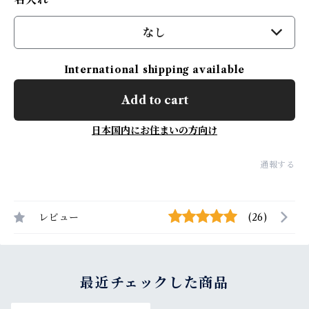
なし
International shipping available
Add to cart
日本国内にお住まいの方向け
通報する
レビュー
(26)
最近チェックした商品