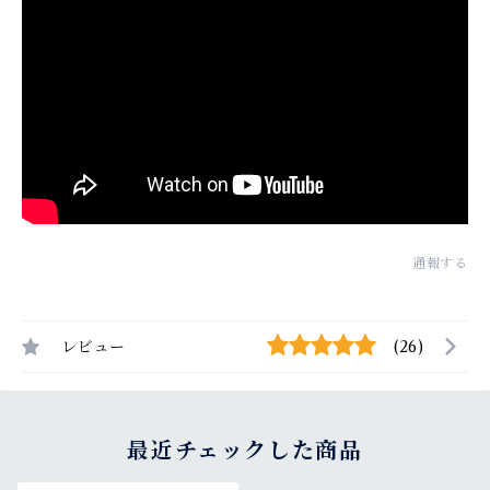
通報する
レビュー
(26)
最近チェックした商品