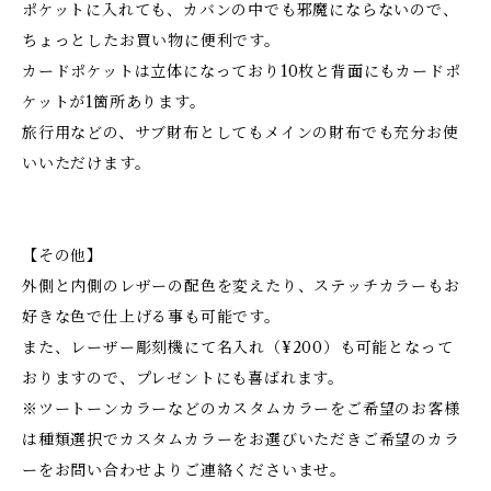
ポケットに入れても、カバンの中でも邪魔にならないので、
ちょっとしたお買い物に便利です。
カードポケットは立体になっており10枚と背面にもカードポ
ケットが1箇所あります。
旅行用などの、サブ財布としてもメインの財布でも充分お使
いいただけます。
【その他】
外側と内側のレザーの配色を変えたり、ステッチカラーもお
好きな色で仕上げる事も可能です。
また、レーザー彫刻機にて名入れ（¥200）も可能となって
おりますので、プレゼントにも喜ばれます。
※ツートーンカラーなどのカスタムカラーをご希望のお客様
は種類選択でカスタムカラーをお選びいただきご希望のカラ
ーをお問い合わせよりご連絡くださいませ。