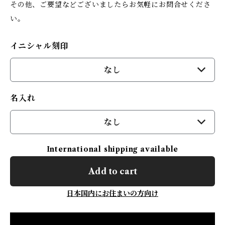
その他、ご要望などございましたらお気軽にお問合せくださ
い。
イニシャル刻印
なし
名入れ
なし
International shipping available
Add to cart
日本国内にお住まいの方向け